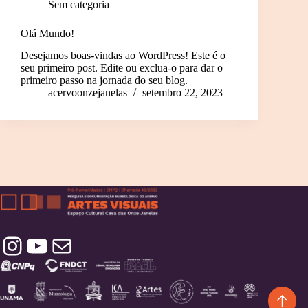
Sem categoria
Olá Mundo!
Desejamos boas-vindas ao WordPress! Este é o
seu primeiro post. Edite ou exclua-o para dar o
primeiro passo na jornada do seu blog.
acervoonzejanelas
setembro 22, 2023
Instagram
YouTube
Contatos