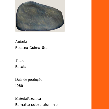
Autoria
Rosana Guimarães
Título
Estela
Data de produção
1989
Material/Técnica
Esmalte sobre alumínio