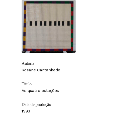
Autoria
Rosane Cantanhede
Título
As quatro estações
Data de produção
1993