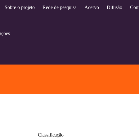
Sobre o projeto
Rede de pesquisa
Acervo
Difusão
Cont
ações
Classificação