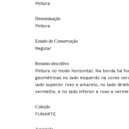
Pintura
Denominação
Pintura
Estado de Conservação
Regular
Resumo descritivo
Pintura no modo horizontal. Na borda há f
geométricas no lado esquerdo na cores verd
lado superior roxo e amarelo, no lado direit
vermelho, e no lado inferior e roxo e verme
Coleção
FUNARTE