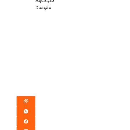
Aquisição
Doação