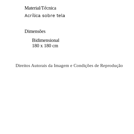
Material/Técnica
Acrílica sobre tela
Dimensões
Bidimensional
180 x 180 cm
Direitos Autorais da Imagem e Condições de Reprodução