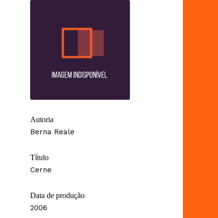
Autoria
Berna Reale
Título
Cerne
Data de produção
2006