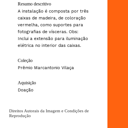
Resumo descritivo
A instalação é composta por três
caixas de madeira, de coloração
vermelha, como suportes para
fotografias de vísceras. Obs:
Inclui a extensão para iluminação
elétrica no interior das caixas.
Coleção
Prêmio Marcantonio Vilaça
Aquisição
Doação
Direitos Autorais da Imagem e Condições de
Reprodução