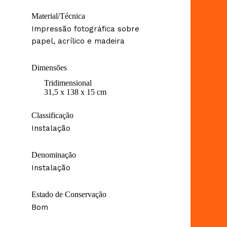
Material/Técnica
Impressão fotográfica sobre
papel, acrílico e madeira
Dimensões
Tridimensional
31,5 x 138 x 15 cm
Classificação
Instalação
Denominação
Instalação
Estado de Conservação
Bom