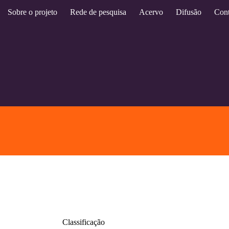
Sobre o projeto
Rede de pesquisa
Acervo
Difusão
Cont
Classificação