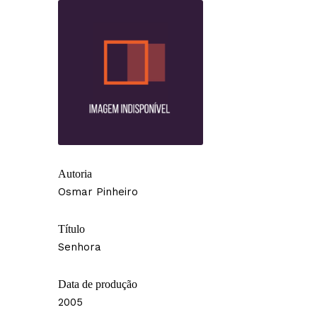
Autoria
Osmar Pinheiro
Título
Senhora
Data de produção
2005