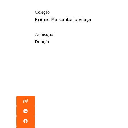
Coleção
Prêmio Marcantonio Vilaça
Aquisição
Doação