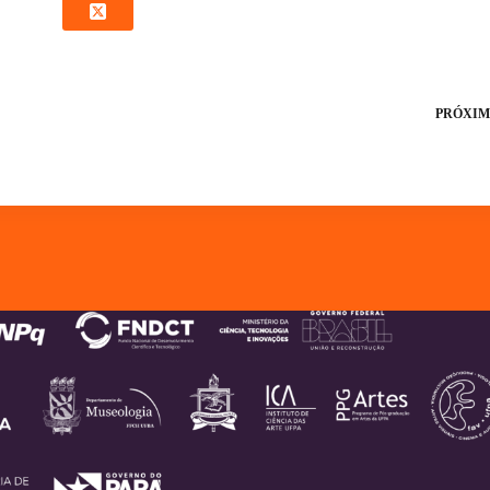
PRÓXIM