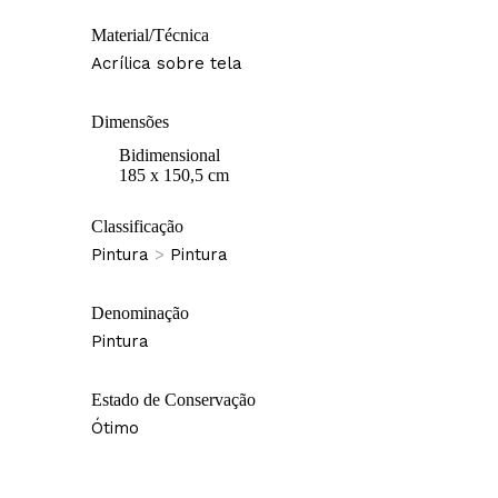
Material/Técnica
Acrílica sobre tela
Dimensões
Bidimensional
185 x 150,5 cm
Classificação
Pintura
>
Pintura
Denominação
Pintura
Estado de Conservação
Ótimo