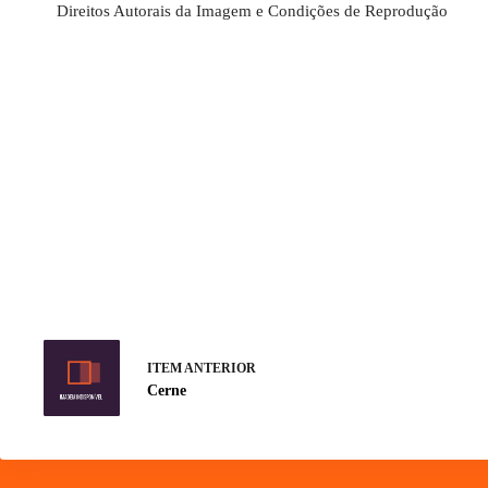
Direitos Autorais da Imagem e Condições de Reprodução
ITEM ANTERIOR
Cerne