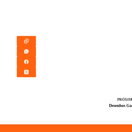
PRÓXIM
Desenhos Ga