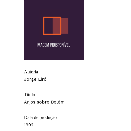
Autoria
Jorge Eiró
Título
Anjos sobre Belém
Data de produção
1992