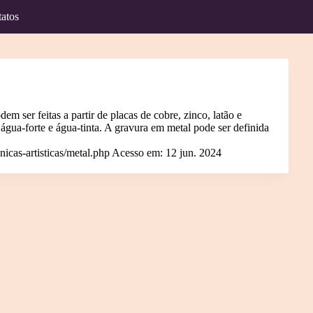
atos
ser feitas a partir de placas de cobre, zinco, latão e
 água-forte e água-tinta. A gravura em metal pode ser definida
nicas-artisticas/metal.php
Acesso em: 12 jun. 2024