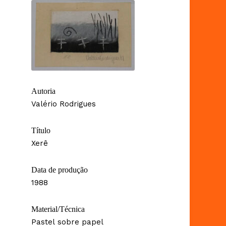
Autoria
Valério Rodrigues
Título
Xerê
Data de produção
1988
Material/Técnica
Pastel sobre papel