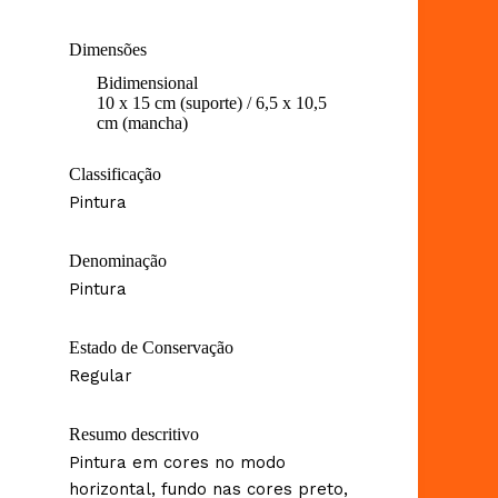
Dimensões
Bidimensional
10 x 15 cm (suporte) / 6,5 x 10,5
cm (mancha)
Classificação
Pintura
Denominação
Pintura
Estado de Conservação
Regular
Resumo descritivo
Pintura em cores no modo
horizontal, fundo nas cores preto,