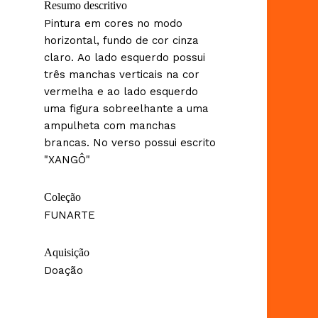
Resumo descritivo
Pintura em cores no modo
horizontal, fundo de cor cinza
claro. Ao lado esquerdo possui
três manchas verticais na cor
vermelha e ao lado esquerdo
uma figura sobreelhante a uma
ampulheta com manchas
brancas. No verso possui escrito
"XANGÔ"
Coleção
FUNARTE
Aquisição
Doação