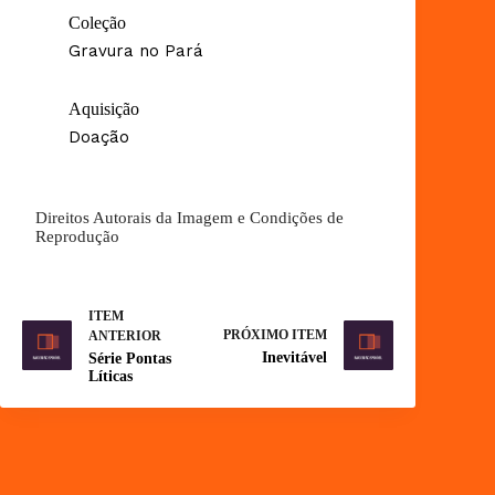
Coleção
Gravura no Pará
Aquisição
Doação
Direitos Autorais da Imagem e Condições de
Reprodução
ITEM
PRÓXIMO ITEM
ANTERIOR
Inevitável
Série Pontas
Líticas