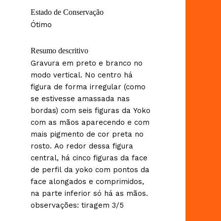
Estado de Conservação
Ótimo
Resumo descritivo
Gravura em preto e branco no
modo vertical. No centro há
figura de forma irregular (como
se estivesse amassada nas
bordas) com seis figuras da Yoko
com as mãos aparecendo e com
mais pigmento de cor preta no
rosto. Ao redor dessa figura
central, há cinco figuras da face
de perfil da yoko com pontos da
face alongados e comprimidos,
na parte inferior só há as mãos.
observações: tiragem 3/5