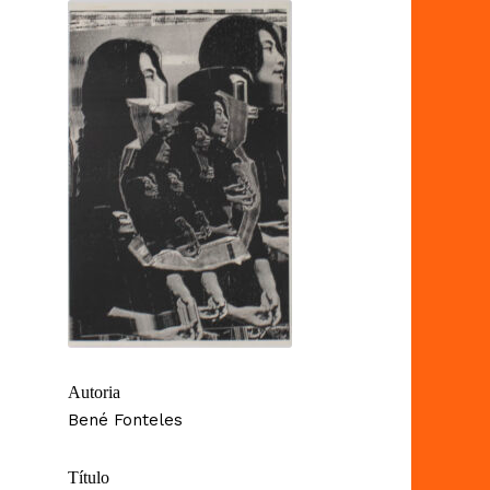
Autoria
Bené Fonteles
Título