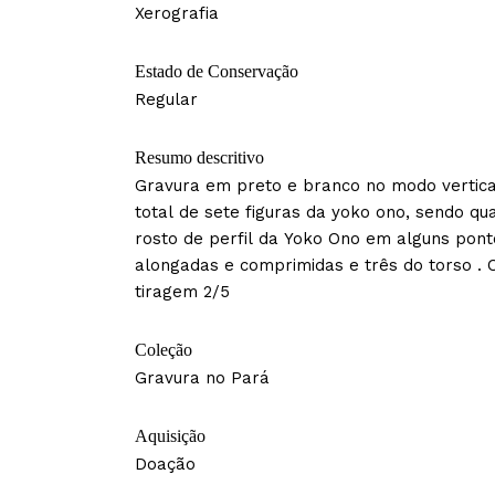
Xerografia
Estado de Conservação
Regular
Resumo descritivo
Gravura em preto e branco no modo vertica
total de sete figuras da yoko ono, sendo qu
rosto de perfil da Yoko Ono em alguns pont
alongadas e comprimidas e três do torso . 
tiragem 2/5
Coleção
Gravura no Pará
Aquisição
Doação