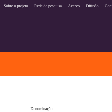
Sobre o projeto
Rede de pesquisa
Acervo
Difusão
Cont
Denominação