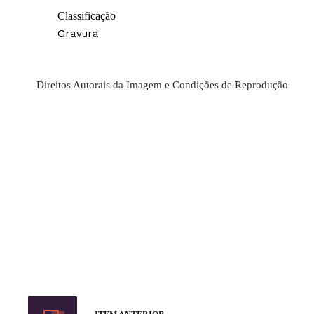
Classificação
Gravura
Direitos Autorais da Imagem e Condições de Reprodução