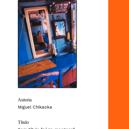
Autoria
Miguel Chikaoka
Título