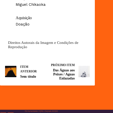
Miguel Chikaoka
Aquisição
Doação
Direitos Autorais da Imagem e Condições de
Reprodução
PRÓXIMO ITEM
ITEM
Das Águas aos
ANTERIOR
Peixes / Aguas
Sem título
Enlazadas