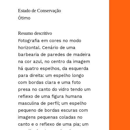
Estado de Conservação
Ótimo
Resumo descritivo
Fotografia em cores no modo
horizontal. Cenário de uma
barbearia de paredes de madeira
na cor azul, no centro da imagem
há quatro espelhos, da esquerda
para direita: um espelho longo
com bordas clara e uma foto
presa no canto do vidro tendo um
reflexo de uma figura humana
masculina de perfil; um espelho
pequeno de bordas escuras com
imagens pequenas coladas no
canto e o reflexo de uma pia; um