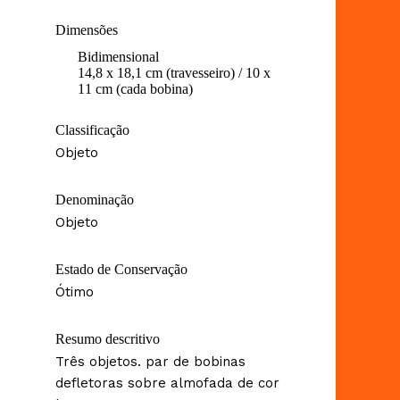
Dimensões
Bidimensional
14,8 x 18,1 cm (travesseiro) / 10 x
11 cm (cada bobina)
Classificação
Objeto
Denominação
Objeto
Estado de Conservação
Ótimo
Resumo descritivo
Três objetos. par de bobinas
defletoras sobre almofada de cor