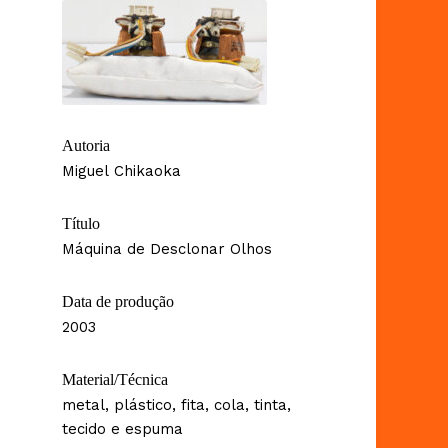
Autoria
Miguel Chikaoka
Título
Máquina de Desclonar Olhos
Data de produção
2003
Material/Técnica
metal, plástico, fita, cola, tinta,
tecido e espuma