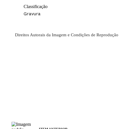
Classificação
Gravura
Direitos Autorais da Imagem e Condições de Reprodução