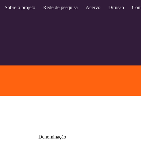
Sobre o projeto
Rede de pesquisa
Acervo
Difusão
Cont
Denominação