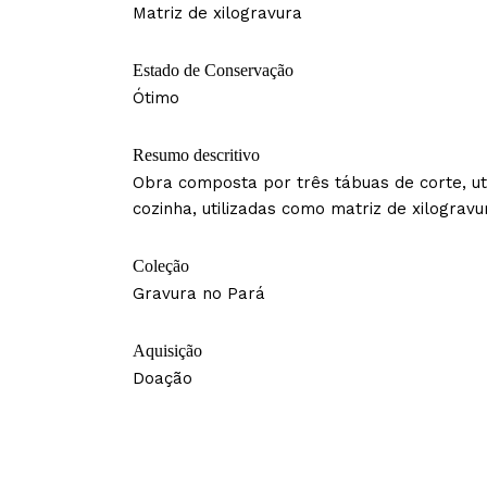
Matriz de xilogravura
Estado de Conservação
Ótimo
Resumo descritivo
Obra composta por três tábuas de corte, ut
cozinha, utilizadas como matriz de xilogravu
Coleção
Gravura no Pará
Aquisição
Doação