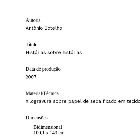
Autoria
Antônio Botelho
Título
Histórias sobre histórias
Data de produção
2007
Material/Técnica
Xilogravura sobre papel de seda fixado em tecid
Dimensões
Bidimensional
100,1 x 149 cm