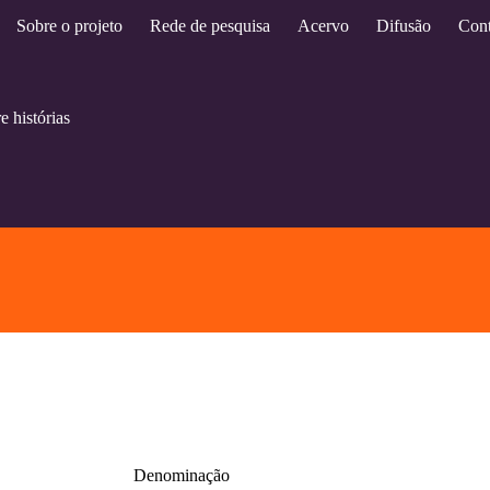
Sobre o projeto
Rede de pesquisa
Acervo
Difusão
Cont
e histórias
Denominação