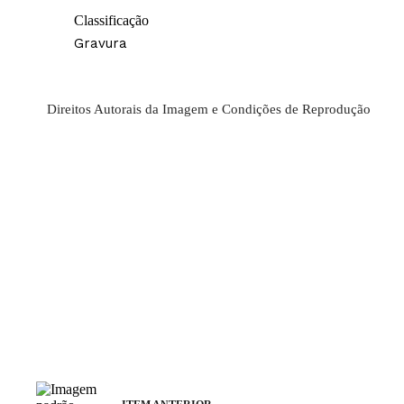
Classificação
Gravura
Direitos Autorais da Imagem e Condições de Reprodução