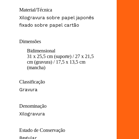
Material/Técnica
Xilogravura sobre papel japonês
fixado sobre papel cartão
Dimensões
Bidimensional
31 x 25,5 cm (suporte) / 27 x 21,5
cm (gravura) / 17,5 x 13,5 cm
(mancha)
Classificação
Gravura
Denominação
Xilogravura
Estado de Conservação
Regular