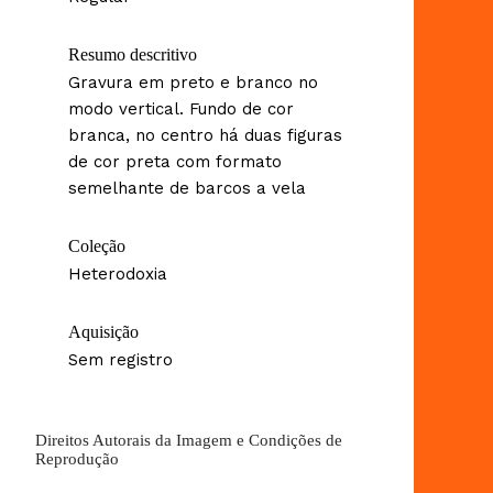
Resumo descritivo
Gravura em preto e branco no
modo vertical. Fundo de cor
branca, no centro há duas figuras
de cor preta com formato
semelhante de barcos a vela
Coleção
Heterodoxia
Aquisição
Sem registro
Direitos Autorais da Imagem e Condições de
Reprodução