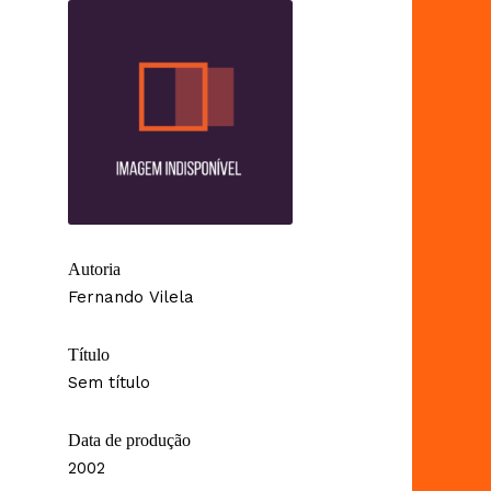
Autoria
Fernando Vilela
Título
Sem título
Data de produção
2002