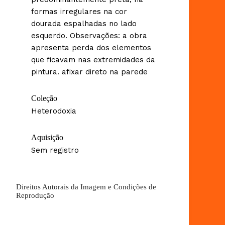
formas irregulares na cor
dourada espalhadas no lado
esquerdo. Observações: a obra
apresenta perda dos elementos
que ficavam nas extremidades da
pintura. afixar direto na parede
Coleção
Heterodoxia
Aquisição
Sem registro
Direitos Autorais da Imagem e Condições de
Reprodução