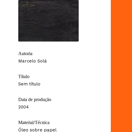
Autoria
Marcelo Solá
Título
Sem título
Data de produção
2004
Material/Técnica
Óleo sobre papel