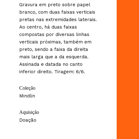
Gravura em preto sobre papel
branco, com duas faixas verticais
pretas nas extremidades laterais.
Ao centro, há duas faixas
compostas por diversas linhas
verticais próximas, também em
preto, sendo a faixa da direita
mais larga que a da esquerda.
Assinada e datada no canto
inferior direito. Tiragem: 6/6.
Coleção
Mindlin
Aquisição
Doação