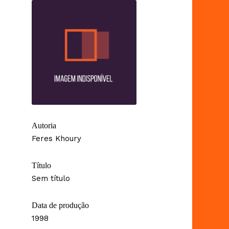
Autoria
Feres Khoury
Título
Sem título
Data de produção
1998