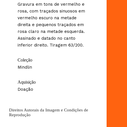
Gravura em tons de vermelho e
rosa, com traçados sinuosos em
vermelho escuro na metade
direita e pequenos traçados em
rosa claro na metade esquerda.
Assinado e datado no canto
inferior direito. Tiragem 63/200.
Coleção
Mindlin
Aquisição
Doação
Direitos Autorais da Imagem e Condições de
Reprodução