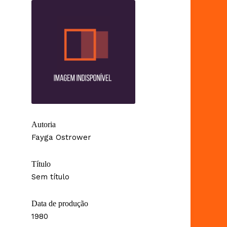
Autoria
Fayga Ostrower
Título
Sem título
Data de produção
1980