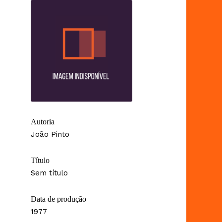
Autoria
João Pinto
Título
Sem título
Data de produção
1977