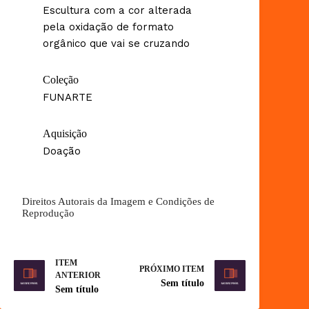
Escultura com a cor alterada
pela oxidação de formato
orgânico que vai se cruzando
Coleção
FUNARTE
Aquisição
Doação
Direitos Autorais da Imagem e Condições de
Reprodução
ITEM
PRÓXIMO ITEM
ANTERIOR
Sem título
Sem título