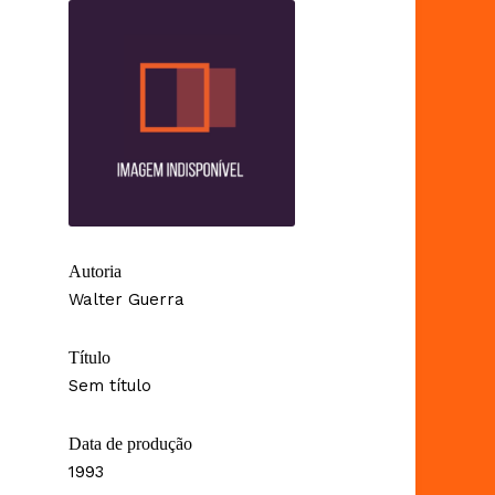
Autoria
Walter Guerra
Título
Sem título
Data de produção
1993