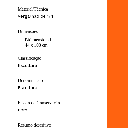
Material/Técnica
Vergalhão de 1/4
Dimensões
Bidimensional
44 x 108 cm
Classificação
Escultura
Denominação
Escultura
Estado de Conservação
Bom
Resumo descritivo