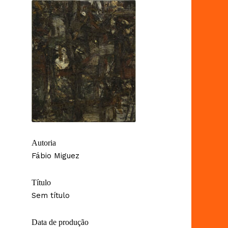
Autoria
Fábio Miguez
Título
Sem título
Data de produção