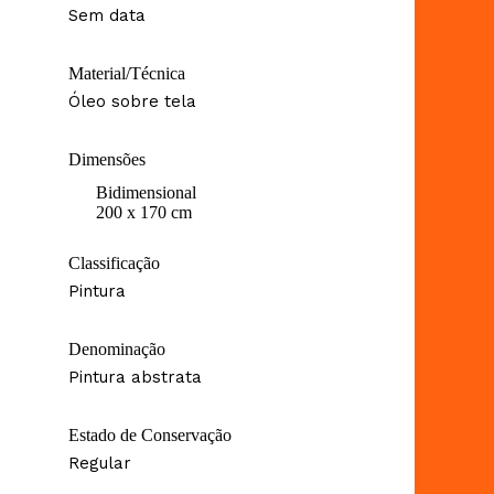
Sem data
Material/Técnica
Óleo sobre tela
Dimensões
Bidimensional
200 x 170 cm
Classificação
Pintura
Denominação
Pintura abstrata
Estado de Conservação
Regular