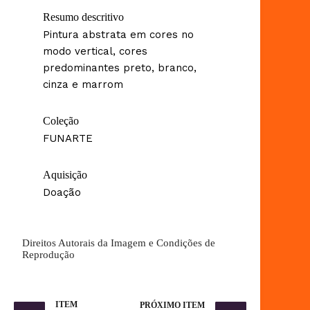
Resumo descritivo
Pintura abstrata em cores no
modo vertical, cores
predominantes preto, branco,
cinza e marrom
Coleção
FUNARTE
Aquisição
Doação
Direitos Autorais da Imagem e Condições de
Reprodução
ITEM
PRÓXIMO ITEM