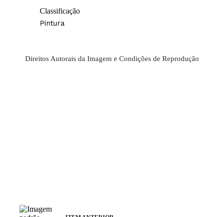
Classificação
Pintura
Direitos Autorais da Imagem e Condições de Reprodução