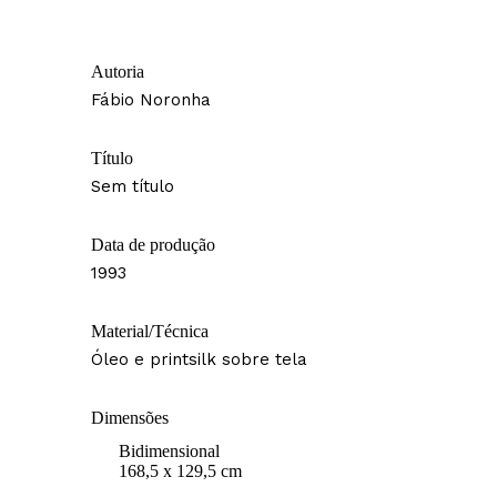
Autoria
Fábio Noronha
Título
Sem título
Data de produção
1993
Material/Técnica
Óleo e printsilk sobre tela
Dimensões
Bidimensional
168,5 x 129,5 cm