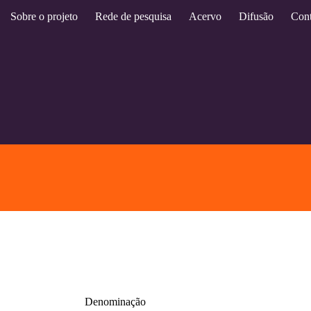
Sobre o projeto
Rede de pesquisa
Acervo
Difusão
Cont
Denominação