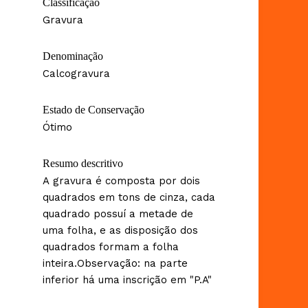
Classificação
Gravura
Denominação
Calcogravura
Estado de Conservação
Ótimo
Resumo descritivo
A gravura é composta por dois
quadrados em tons de cinza, cada
quadrado possuí a metade de
uma folha, e as disposição dos
quadrados formam a folha
inteira.Observação: na parte
inferior há uma inscrição em "P.A"