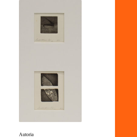
Autoria