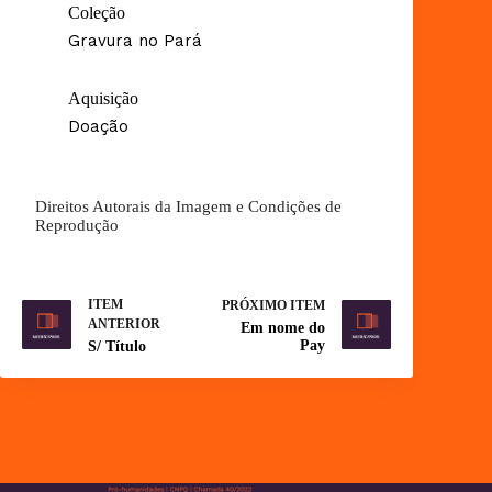
Coleção
Gravura no Pará
Aquisição
Doação
Direitos Autorais da Imagem e Condições de
Reprodução
ITEM
PRÓXIMO ITEM
ANTERIOR
Em nome do
Pay
S/ Título