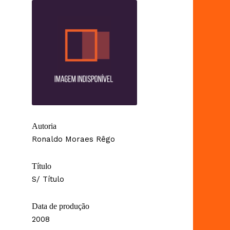
Autoria
Ronaldo Moraes Rêgo
Título
S/ Título
Data de produção
2008