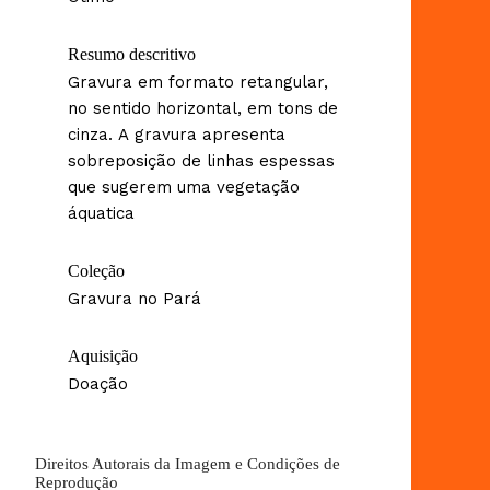
Resumo descritivo
Gravura em formato retangular,
no sentido horizontal, em tons de
cinza. A gravura apresenta
sobreposição de linhas espessas
que sugerem uma vegetação
áquatica
Coleção
Gravura no Pará
Aquisição
Doação
Direitos Autorais da Imagem e Condições de
Reprodução