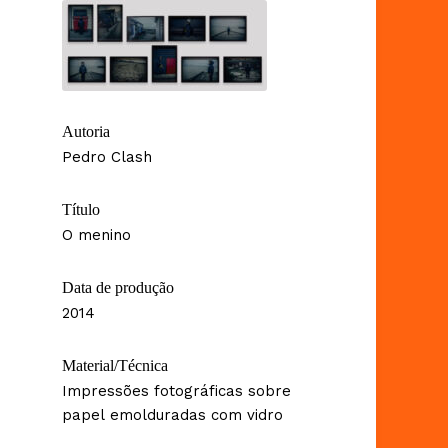
Autoria
Pedro Clash
Título
O menino
Data de produção
2014
Material/Técnica
Impressões fotográficas sobre
papel emolduradas com vidro