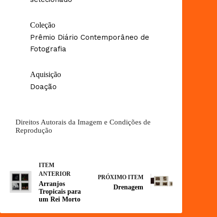
Coleção
Prêmio Diário Contemporâneo de
Fotografia
Aquisição
Doação
Direitos Autorais da Imagem e Condições de
Reprodução
ITEM
ANTERIOR
PRÓXIMO ITEM
Arranjos
Drenagem
Tropicais para
um Rei Morto