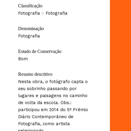
Classificação
Fotografia
>
Fotografia
Denominação
Fotografia
Estado de Conservação
Bom
Resumo descritivo
Nesta obra, o fotógrafo capta o
seu sobrinho passando por
lugares e paisagens no caminho
de volta da escola. Obs.:
participou em 2014 do 5º Prêmio
Diário Contemporâneo de
Fotografia, como artista
selecionado