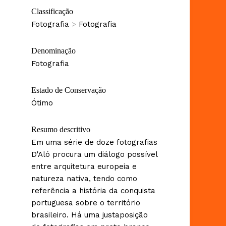
Classificação
Fotografia
>
Fotografia
Denominação
Fotografia
Estado de Conservação
Ótimo
Resumo descritivo
Em uma série de doze fotografias
D'Aló procura um diálogo possível
entre arquitetura europeia e
natureza nativa, tendo como
referência a história da conquista
portuguesa sobre o território
brasileiro. Há uma justaposição