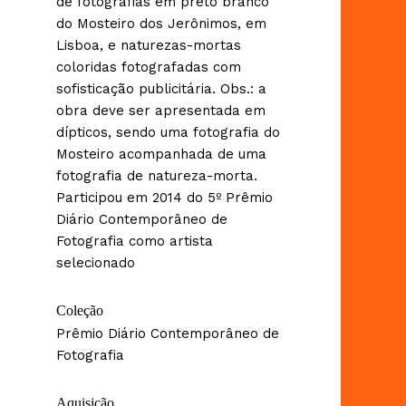
de fotografias em preto branco
do Mosteiro dos Jerônimos, em
Lisboa, e naturezas-mortas
coloridas fotografadas com
sofisticação publicitária. Obs.: a
obra deve ser apresentada em
dípticos, sendo uma fotografia do
Mosteiro acompanhada de uma
fotografia de natureza-morta.
Participou em 2014 do 5º Prêmio
Diário Contemporâneo de
Fotografia como artista
selecionado
Coleção
Prêmio Diário Contemporâneo de
Fotografia
Aquisição