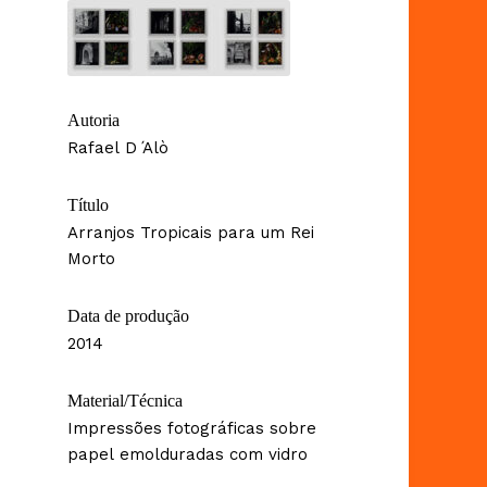
Autoria
Rafael D ́Alò
Título
Arranjos Tropicais para um Rei
Morto
Data de produção
2014
Material/Técnica
Impressões fotográficas sobre
papel emolduradas com vidro