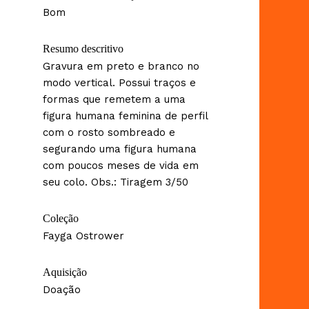
Bom
Resumo descritivo
Gravura em preto e branco no
modo vertical. Possui traços e
formas que remetem a uma
figura humana feminina de perfil
com o rosto sombreado e
segurando uma figura humana
com poucos meses de vida em
seu colo. Obs.: Tiragem 3/50
Coleção
Fayga Ostrower
Aquisição
Doação