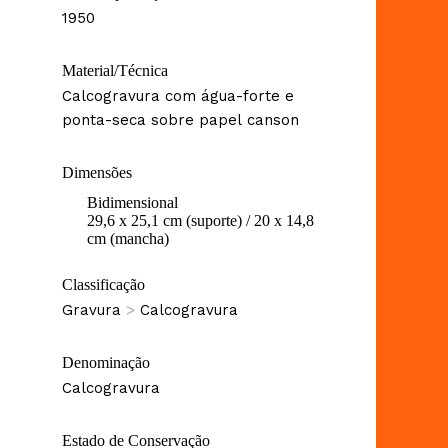
1950
Material/Técnica
Calcogravura com água-forte e
ponta-seca sobre papel canson
Dimensões
Bidimensional
29,6 x 25,1 cm (suporte) / 20 x 14,8
cm (mancha)
Classificação
Gravura
>
Calcogravura
Denominação
Calcogravura
Estado de Conservação