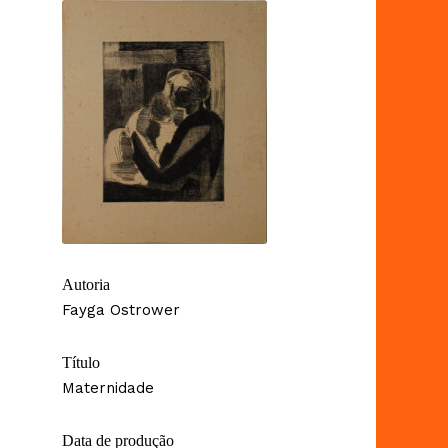
Autoria
Fayga Ostrower
Título
Maternidade
Data de produção