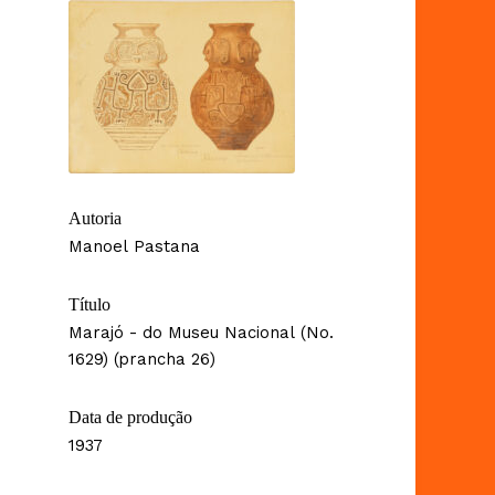
Autoria
Manoel Pastana
Título
Marajó - do Museu Nacional (No.
1629) (prancha 26)
Data de produção
1937