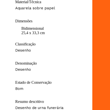
Material/Técnica
Aquarela sobre papel
Dimensões
Bidimensional
25,4 x 33,3 cm
Classificação
Desenho
Denominação
Desenho
Estado de Conservação
Bom
Resumo descritivo
Desenho de urna funerária