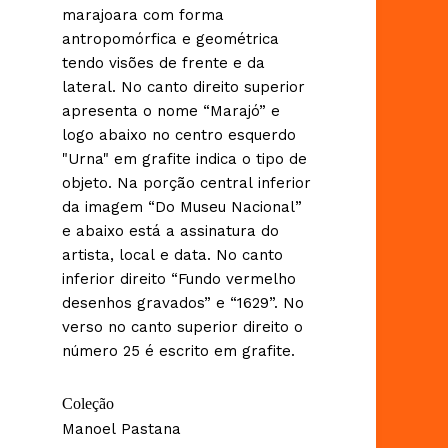
marajoara com forma
antropomórfica e geométrica
tendo visões de frente e da
lateral. No canto direito superior
apresenta o nome “Marajó” e
logo abaixo no centro esquerdo
"Urna" em grafite indica o tipo de
objeto. Na porção central inferior
da imagem “Do Museu Nacional”
e abaixo está a assinatura do
artista, local e data. No canto
inferior direito “Fundo vermelho
desenhos gravados” e “1629”. No
verso no canto superior direito o
número 25 é escrito em grafite.
Coleção
Manoel Pastana