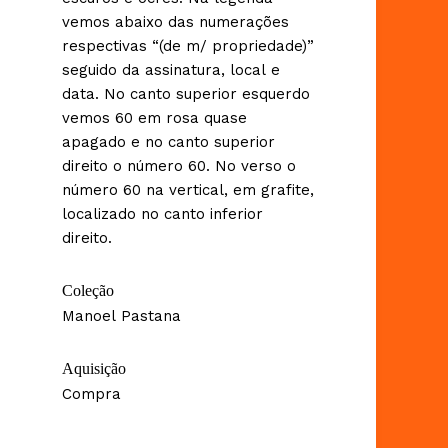
vemos abaixo das numerações
respectivas “(de m/ propriedade)”
seguido da assinatura, local e
data. No canto superior esquerdo
vemos 60 em rosa quase
apagado e no canto superior
direito o número 60. No verso o
número 60 na vertical, em grafite,
localizado no canto inferior
direito.
Coleção
Manoel Pastana
Aquisição
Compra