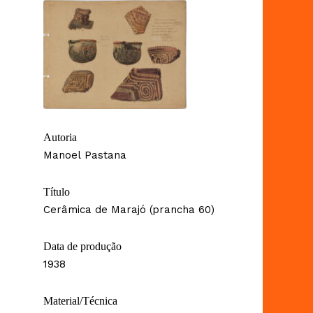
Autoria
Manoel Pastana
Título
Cerâmica de Marajó (prancha 60)
Data de produção
1938
Material/Técnica