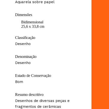
Aquarela sobre papel
Dimensões
Bidimensional
25,6 x 33,8 cm
Classificação
Desenho
Denominação
Desenho
Estado de Conservação
Bom
Resumo descritivo
Desenhos de diversas peças e
fragmentos de cerâmicas