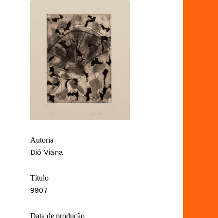
Autoria
Diô Viana
Título
9907
Data de produção