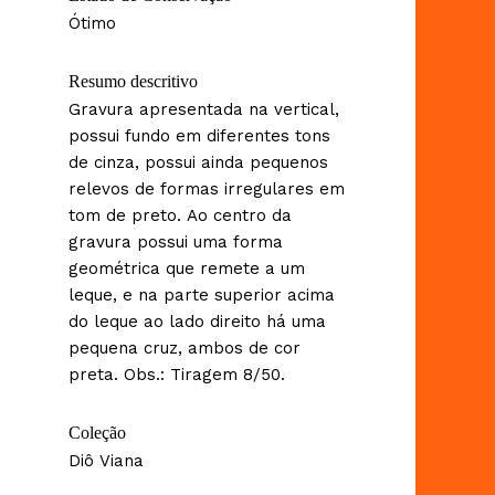
Ótimo
Resumo descritivo
Gravura apresentada na vertical,
possui fundo em diferentes tons
de cinza, possui ainda pequenos
relevos de formas irregulares em
tom de preto. Ao centro da
gravura possui uma forma
geométrica que remete a um
leque, e na parte superior acima
do leque ao lado direito há uma
pequena cruz, ambos de cor
preta. Obs.: Tiragem 8/50.
Coleção
Diô Viana