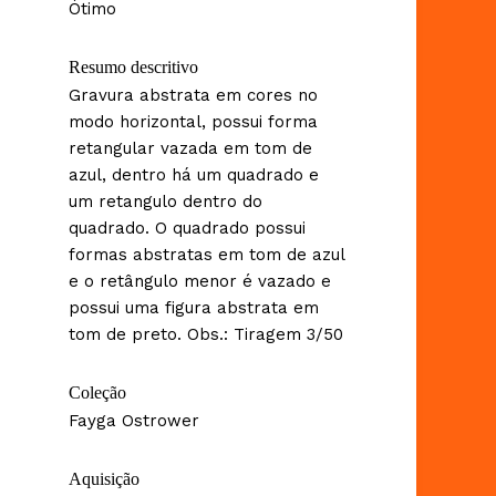
Ótimo
Resumo descritivo
Gravura abstrata em cores no
modo horizontal, possui forma
retangular vazada em tom de
azul, dentro há um quadrado e
um retangulo dentro do
quadrado. O quadrado possui
formas abstratas em tom de azul
e o retângulo menor é vazado e
possui uma figura abstrata em
tom de preto. Obs.: Tiragem 3/50
Coleção
Fayga Ostrower
Aquisição