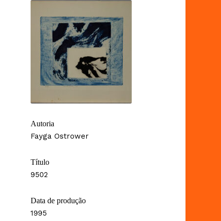
Autoria
Fayga Ostrower
Título
9502
Data de produção
1995