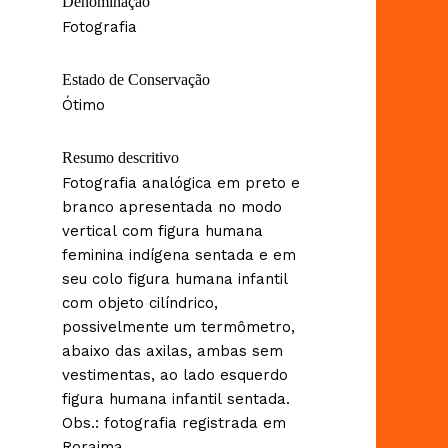
Denominação
Fotografia
Estado de Conservação
Ótimo
Resumo descritivo
Fotografia analógica em preto e
branco apresentada no modo
vertical com figura humana
feminina indígena sentada e em
seu colo figura humana infantil
com objeto cilíndrico,
possivelmente um termômetro,
abaixo das axilas, ambas sem
vestimentas, ao lado esquerdo
figura humana infantil sentada.
Obs.: fotografia registrada em
Roraima