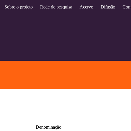
Sobre o projeto
Rede de pesquisa
Acervo
Difusão
Cont
Denominação