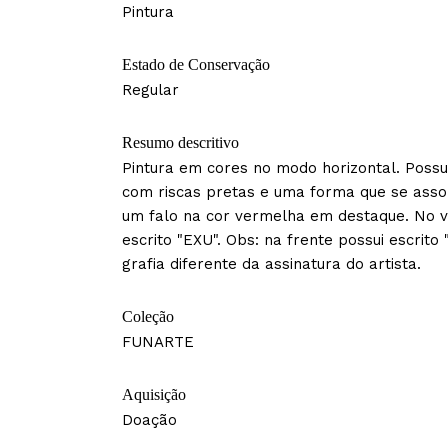
Pintura
Estado de Conservação
Regular
Resumo descritivo
Pintura em cores no modo horizontal. Possu
com riscas pretas e uma forma que se asso
um falo na cor vermelha em destaque. No v
escrito "EXU". Obs: na frente possui escrito
grafia diferente da assinatura do artista.
Coleção
FUNARTE
Aquisição
Doação