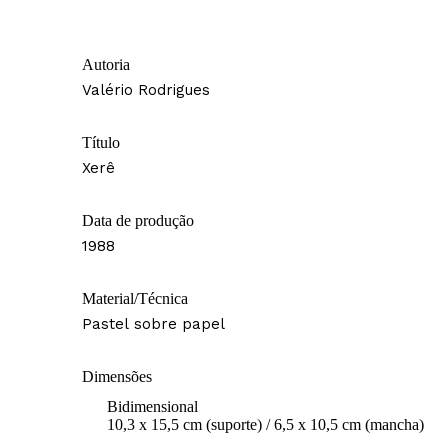
Autoria
Valério Rodrigues
Título
Xerê
Data de produção
1988
Material/Técnica
Pastel sobre papel
Dimensões
Bidimensional
10,3 x 15,5 cm (suporte) / 6,5 x 10,5 cm (mancha)