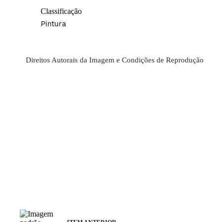
Classificação
Pintura
Direitos Autorais da Imagem e Condições de Reprodução