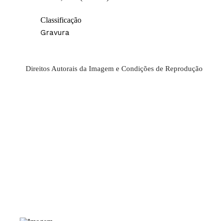
Classificação
Gravura
Direitos Autorais da Imagem e Condições de Reprodução