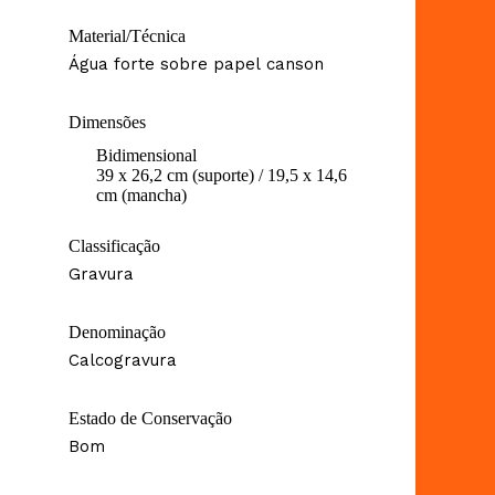
Material/Técnica
Água forte sobre papel canson
Dimensões
Bidimensional
39 x 26,2 cm (suporte) / 19,5 x 14,6
cm (mancha)
Classificação
Gravura
Denominação
Calcogravura
Estado de Conservação
Bom