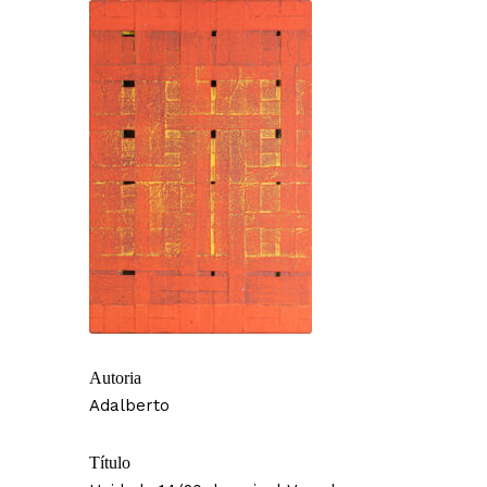
Autoria
Adalberto
Título