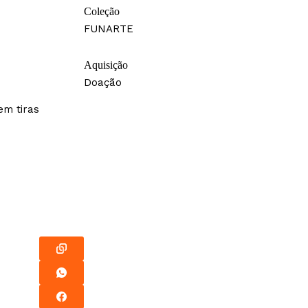
Coleção
FUNARTE
Aquisição
Doação
em tiras