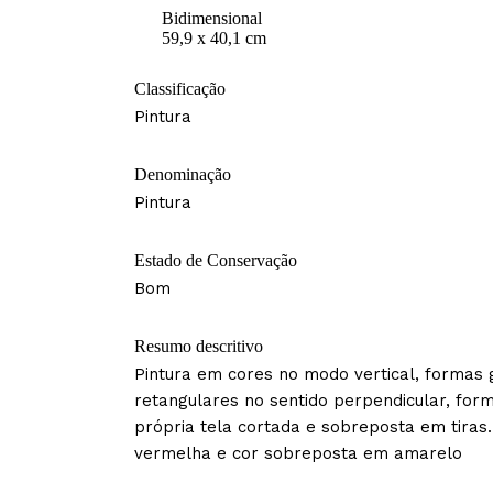
Bidimensional
59,9 x 40,1 cm
Classificação
Pintura
Denominação
Pintura
Estado de Conservação
Bom
Resumo descritivo
Pintura em cores no modo vertical, formas
retangulares no sentido perpendicular, for
própria tela cortada e sobreposta em tiras
vermelha e cor sobreposta em amarelo