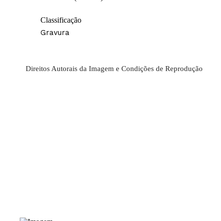
Classificação
Gravura
Direitos Autorais da Imagem e Condições de Reprodução