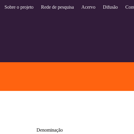
Sobre o projeto
Rede de pesquisa
Acervo
Difusão
Cont
Denominação