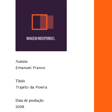
Autoria
Emanuel Franco
Título
Trajeto da Poeira
Data de produção
2006