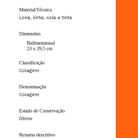
Material/Técnica
Lona, linha, cola e tinta
Dimensões
Bidimensional
23 x 29,5 cm
Classificação
Colagem
Denominação
Colagem
Estado de Conservação
Ótimo
Resumo descritivo