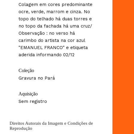
Colagem em cores predominante
ocre, verde, marrom e cinza. No
topo do telhado há duas torres e
no topo da fachada há uma cruz/
Observação : no verso há
carimbo do artista na cor azul
"EMANUEL FRANCO" e etiqueta
aderida informando 02/12
Coleção
Gravura no Pará
Aquisição
Sem registro
Direitos Autorais da Imagem e Condições de
Reprodução