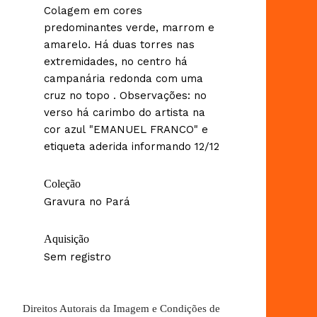
Colagem em cores
predominantes verde, marrom e
amarelo. Há duas torres nas
extremidades, no centro há
campanária redonda com uma
cruz no topo . Observações: no
verso há carimbo do artista na
cor azul "EMANUEL FRANCO" e
etiqueta aderida informando 12/12
Coleção
Gravura no Pará
Aquisição
Sem registro
Direitos Autorais da Imagem e Condições de