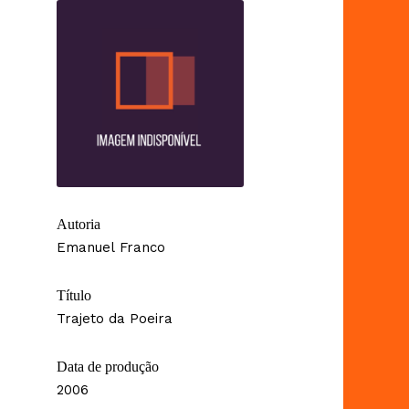
Autoria
Emanuel Franco
Título
Trajeto da Poeira
Data de produção
2006