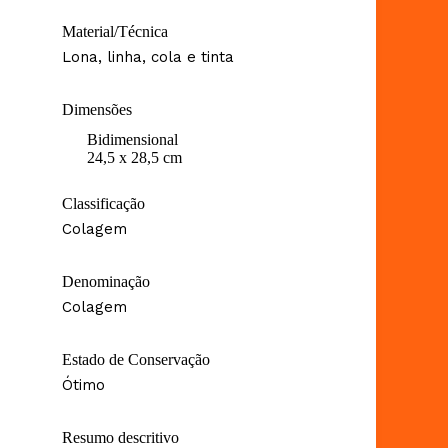
Material/Técnica
Lona, linha, cola e tinta
Dimensões
Bidimensional
24,5 x 28,5 cm
Classificação
Colagem
Denominação
Colagem
Estado de Conservação
Ótimo
Resumo descritivo