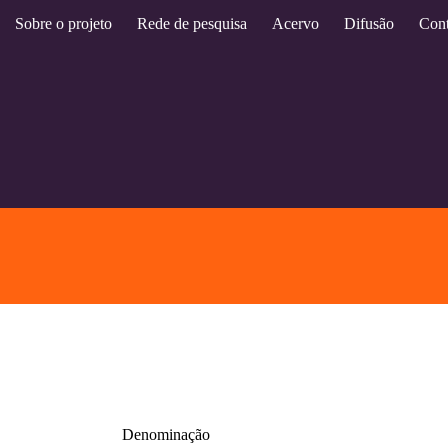
Sobre o projeto
Rede de pesquisa
Acervo
Difusão
Cont
Denominação