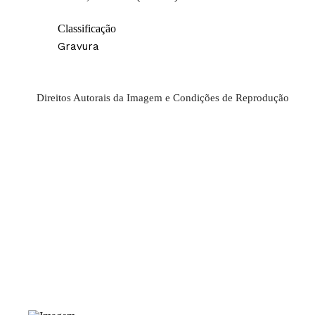
Classificação
Gravura
Direitos Autorais da Imagem e Condições de Reprodução