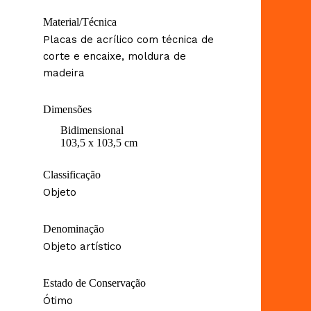
Material/Técnica
Placas de acrílico com técnica de
corte e encaixe, moldura de
madeira
Dimensões
Bidimensional
103,5 x 103,5 cm
Classificação
Objeto
Denominação
Objeto artístico
Estado de Conservação
Ótimo