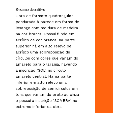
Resumo descritivo
Obra de formato quadrangular
pendurada à parede em forma de
losango com moldura de madeira
na cor branca. Possui fundo em
acrílico de cor branca, na parte
superior há em alto relevo de
acrílico uma sobreposição de
círculos com cores que variam do
amarelo para o laranja, havendo
a inscrição "SOL" no círculo
amarelo central. Há na parte
inferior em alto relevo uma
sobreposição de semicírculos em
tons que variam do preto ao cinza
e possui a inscrição "SOMBRA" no
extremo inferior da obra