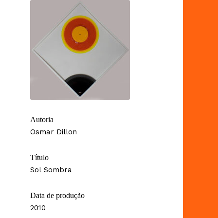
Autoria
Osmar Dillon
Título
Sol Sombra
Data de produção
2010