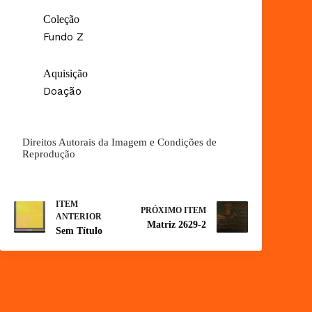
Coleção
Fundo Z
Aquisição
Doação
Direitos Autorais da Imagem e Condições de
Reprodução
ITEM
PRÓXIMO ITEM
ANTERIOR
Matriz 2629-2
Sem Título