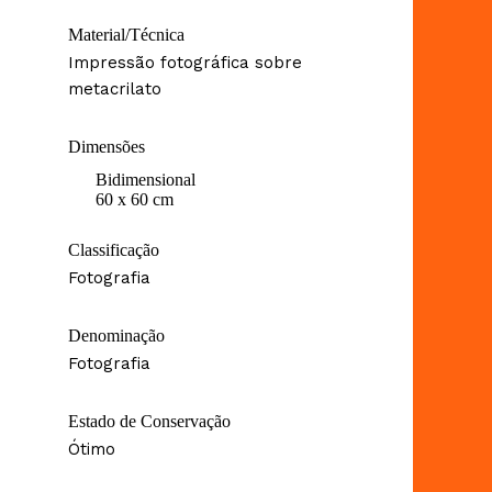
Material/Técnica
Impressão fotográfica sobre
metacrilato
Dimensões
Bidimensional
60 x 60 cm
Classificação
Fotografia
Denominação
Fotografia
Estado de Conservação
Ótimo