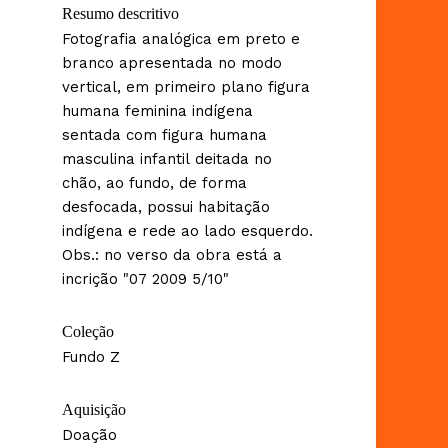
Resumo descritivo
Fotografia analógica em preto e
branco apresentada no modo
vertical, em primeiro plano figura
humana feminina indígena
sentada com figura humana
masculina infantil deitada no
chão, ao fundo, de forma
desfocada, possui habitação
indígena e rede ao lado esquerdo.
Obs.: no verso da obra está a
incrição "07 2009 5/10"
Coleção
Fundo Z
Aquisição
Doação