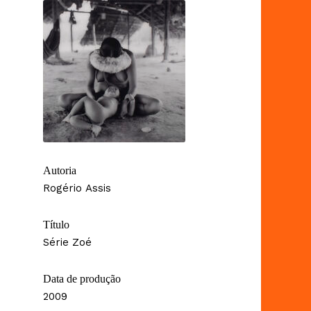
Autoria
Rogério Assis
Título
Série Zoé
Data de produção
2009