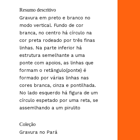
Resumo descritivo
Gravura em preto e branco no
modo vertical. Fundo de cor
branca, no centro há círculo na
cor preta rodeado por três finas
linhas. Na parte inferior há
estrutura semelhante a uma
ponte com apoios, as linhas que
formam o retângulo(ponte) é
formado por várias linhas nas
cores branca, cinza e pontilhada.
No lado esquerdo há figura de um
círculo espetado por uma reta, se
assemlhando a um pirulito
Coleção
Gravura no Pará