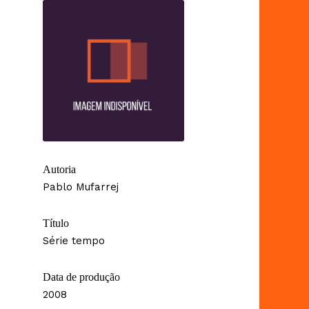
Autoria
Pablo Mufarrej
Título
Série tempo
Data de produção
2008