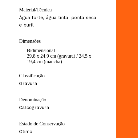
Material/Técnica
Água forte, água tinta, ponta seca
e buril
Dimensões
Bidimensional
29,8 x 24,9 cm (gravura) / 24,5 x
19,4 cm (mancha)
Classificação
Gravura
Denominação
Calcogravura
Estado de Conservação
Ótimo