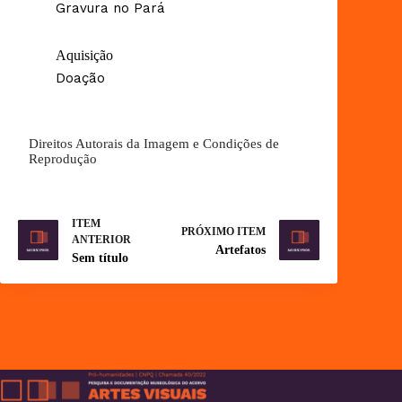
Gravura no Pará
Aquisição
Doação
Direitos Autorais da Imagem e Condições de
Reprodução
ITEM
PRÓXIMO ITEM
ANTERIOR
Artefatos
Sem título