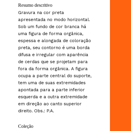
Resumo descritivo
Gravura na cor preta
apresentada no modo horizontal.
Sob um fundo de cor branca há
uma figura de forma orgânica,
espessa e alongada de coloração
preta, seu contorno é uma borda
difusa e irregular com aparência
de cerdas que se projetam para
fora da forma orgânica. A figura
ocupa a parte central do suporte,
tem uma de suas extremidades
apontada para a parte inferior
esquerda e a outra extremidade
em direção ao canto superior
direito. Obs.: P.A.
Coleção