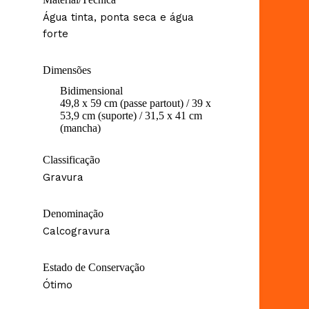
Água tinta, ponta seca e água
forte
Dimensões
Bidimensional
49,8 x 59 cm (passe partout) / 39 x
53,9 cm (suporte) / 31,5 x 41 cm
(mancha)
Classificação
Gravura
Denominação
Calcogravura
Estado de Conservação
Ótimo