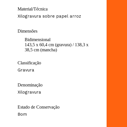
Material/Técnica
Xilogravura sobre papel arroz
Dimensões
Bidimensional
143,5 x 60,4 cm (gravura) / 138,3 x
38,5 cm (mancha)
Classificação
Gravura
Denominação
Xilogravura
Estado de Conservação
Bom