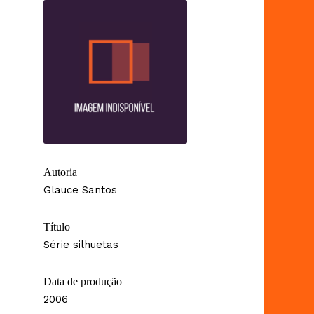
Autoria
Glauce Santos
Título
Série silhuetas
Data de produção
2006