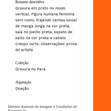
Resumo descritivo
Gravura em preto no modo
vertical. Figura humana feminina
sem rosto, trajando camisa social
de manga longa na cor preta,
saia no joelho preta, sapato de
salto na cor preta e cabelo
crespo curto. observações: prova
do artista
Coleção
Gravura no Pará
Aquisição
Doação
Direitos Autorais da Imagem e Condições de
Reprodução