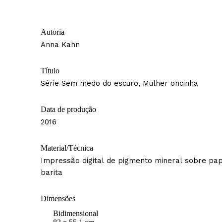
Autoria
Anna Kahn
Título
Série Sem medo do escuro, Mulher oncinha
Data de produção
2016
Material/Técnica
Impressão digital de pigmento mineral sobre pa
barita
Dimensões
Bidimensional