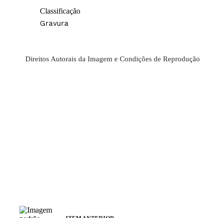
Classificação
Gravura
Direitos Autorais da Imagem e Condições de Reprodução