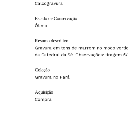
Calcogravura
Estado de Conservação
Ótimo
Resumo descritivo
Gravura em tons de marrom no modo vertic
da Catedral da Sé. Observações: tiragem 5/
Coleção
Gravura no Pará
Aquisição
Compra