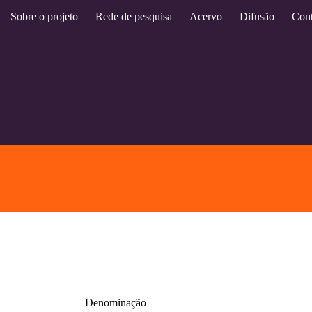
Sobre o projeto
Rede de pesquisa
Acervo
Difusão
Cont
Denominação