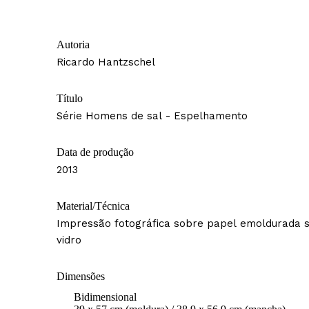
Autoria
Ricardo Hantzschel
Título
Série Homens de sal - Espelhamento
Data de produção
2013
Material/Técnica
Impressão fotográfica sobre papel emoldurada 
vidro
Dimensões
Bidimensional