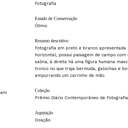
Fotografia
Estado de Conservação
Ótimo
Resumo descritivo
Fotografia em preto e branco apresentada
horizontal, possui paisagem de campo com
salina, à direita há uma figura humana masc
tronco nú que traja bermuda, galochas e bo
empurrando um carrinho de mão
Coleção
sem
Prêmio Diário Contemporâneo de Fotografia
Aquisição
Doação