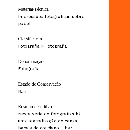
Material/Técnica
Impressões fotográficas sobre
papel
Classificação
Fotografia
>
Fotografia
Denominação
Fotografia
Estado de Conservação
Bom
Resumo descritivo
Nesta série de fotografias há
uma teatralização de cenas
banais do cotidiano. Obs.: