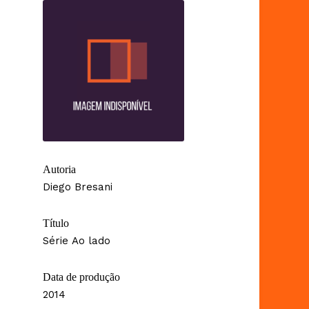
Autoria
Diego Bresani
Título
Série Ao lado
Data de produção
2014