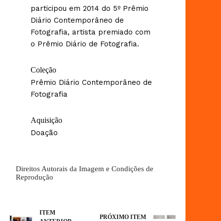
participou em 2014 do 5º Prêmio
Diário Contemporâneo de
Fotografia, artista premiado com
o Prêmio Diário de Fotografia.
Coleção
Prêmio Diário Contemporâneo de
Fotografia
Aquisição
Doação
Direitos Autorais da Imagem e Condições de
Reprodução
ITEM
PRÓXIMO ITEM